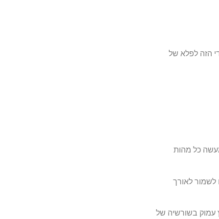
י הזה לפלא של
למעשה כל מהות
לשמור לאורך
 עמוק בשורשיה של