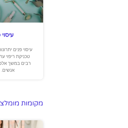
עיסוי 
עיסוי פנים יתרונות
טכניקת ריפוי ע
רבים במשך אלפי 
אנשים. ב
מקומות מומלצי