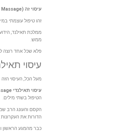
עיסוי זה (Thai Massage)
זהו טיפול עוצמתי במיוחד
ממלכת תאילנד, הידוע
ממש.
פלא שכל אחד רוצה לה
עיסוי תאיל
מעל הכל, העיסוי הזה 
עיסוי תאילנדי Thai Massage
הטיפול בשתי מילים.
הקסם והעונג הרב שמ
הדורות את העקרונות 
כבר מהמגע הראשון ומ