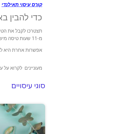
קורס עיסוי תאילנדי
כדי להבין ב
תצטרכו לקבל את הטיפ
מ-11 שעות טיסה מישראל.
אפשרות אחרת היא להג
מעוניינים לקרוא על ע
סוגי עיסויים