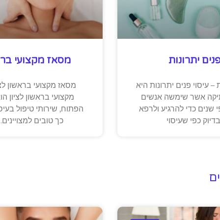
פנים יתרונות
מסאז מקצועי בראש
 – עיסוי פנים יתרונות היא
מסאז מקצועי בראשון לצ
תיקה אשר שימשה אנשים
מקצועי בראשון לציון הו
שנים כדי להרגיע ולרפא
הפתוח, שירותי טיפול בעיסו
דיוק כפי שעיסוי
כך טובים למצויינים.
ם