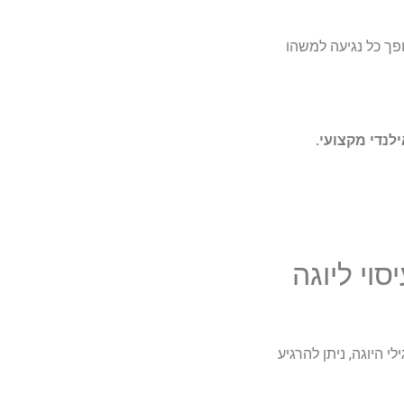
ופך כל נגיעה למשהו
לנדי מקצועי.
וי ליוגה
 היוגה, ניתן להרגיע