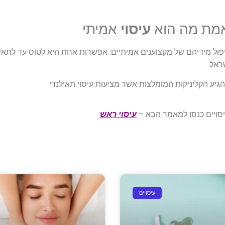
אמת מה הוא
עיסוי
אמיתי
ול מידיהם של מקצוענים אמיתיים. אפשרות אחת היא לטוס עד לתאיל
יע הקליניקות המומלצות אשר מציעות עיסוי תאילנדי
יסויים כנסו למאמר הבא –
עיסוי ראש
עיסויים