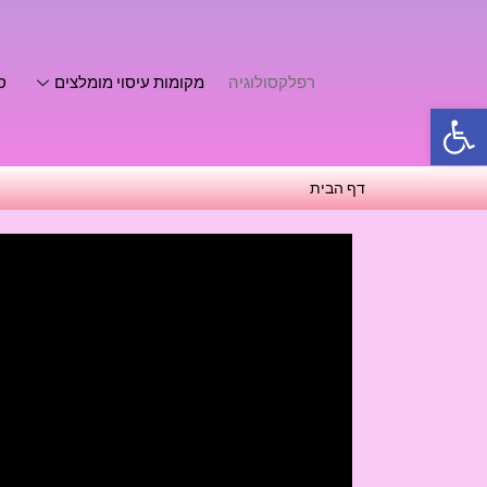
רפלקסולוגיה
מקומות עיסוי מומלצים
סו
פתח סרגל נגישות
דף הבית