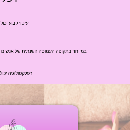
עיסוי קבוע יכו
במיוחד בתקופה העמוסה השנתית של אנשים רבי
ב
רפלקסולוגיה יכו