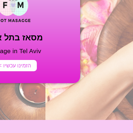
מסאז בתל א
ge in Tel Aviv
הזמינו עכשיו 