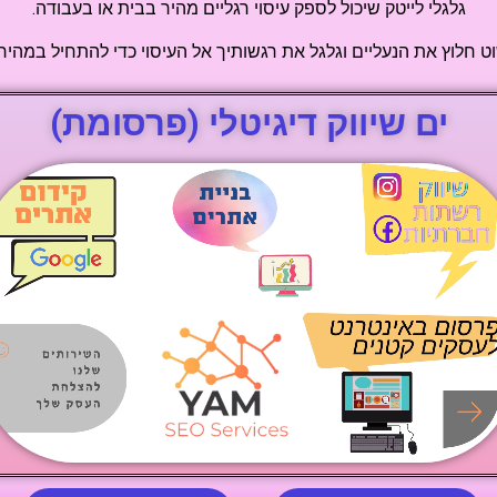
גלגלי לייטק שיכול לספק עיסוי רגליים מהיר בבית או בעבודה.
ט חלוץ את הנעליים וגלגל את רגשותיך אל העיסוי כדי להתחיל במהירו
ים שיווק דיגיטלי (פרסומת)