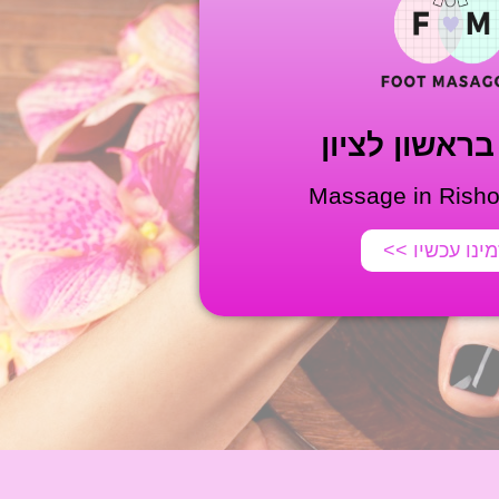
ראשון לציון
Massage in Risho
ינו עכשיו >>