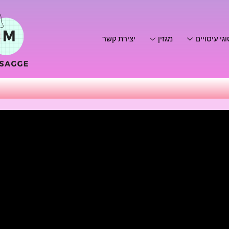
גי עיסויים
מגזין
יצירת קשר