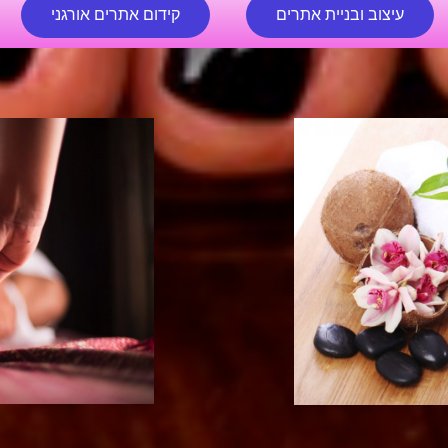
עיצוב ובניית אתרים
קידום אתרים אורגני