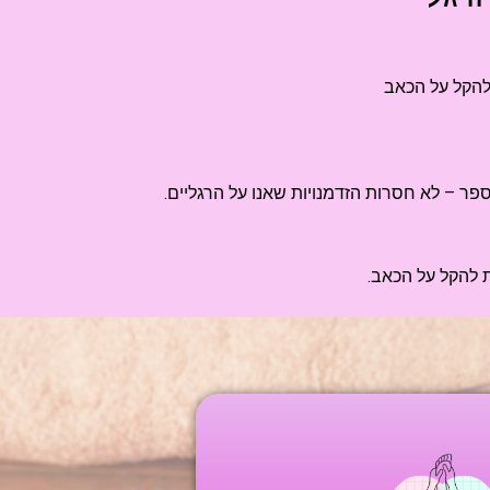
 להקל על הכאב
ר – לא חסרות הזדמנויות שאנו על הרגליים.
 להקל על הכאב.