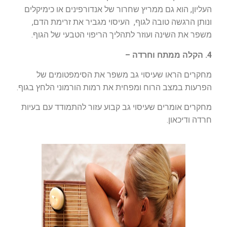
העליון, הוא גם ממריץ שחרור של אנדורפינים או כימיקלים
ונותן הרגשה טובה לגוף, העיסוי מגביר את זרימת הדם,
משפר את השינה ועוזר לתהליך הריפוי הטבעי של הגוף.
4. הקלה ממתח וחרדה –
מחקרים הראו שעיסוי גב משפר את הסימפטומים של
הפרעות במצב הרוח ומפחית את רמות הורמוני הלחץ בגוף.
מחקרים אומרים שעיסוי גב קבוע עזור להתמודד עם בעיות
חרדה ודיכאון.