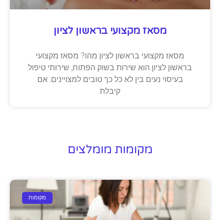
מסאז מקצועי בראשון לציון
מסאז מקצועי בראשון לציון מהו? מסאז מקצועי
בראשון לציון הוא שירות בשוק הפתוח, שירותי טיפול
בעיסוי נעים בין לא כל כך טובים למצויינים. אם
קיבלת
מקומות מומלצים
מקומות