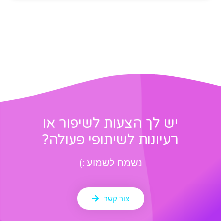
יש לך הצעות לשיפור או
רעיונות לשיתופי פעולה?
נשמח לשמוע :)
צור קשר