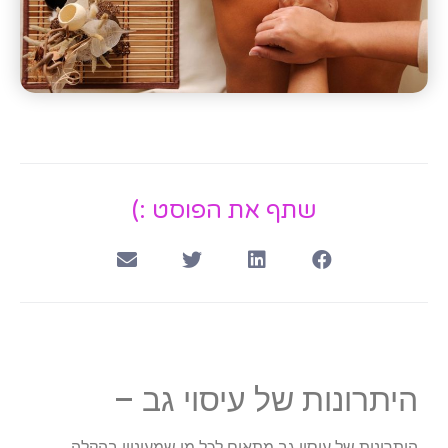
שתף את הפוסט :)
היתרונות של עיסוי גב –
היתרונות של עיסוי גב מתאים לכל מי שמעוניין בהקלה