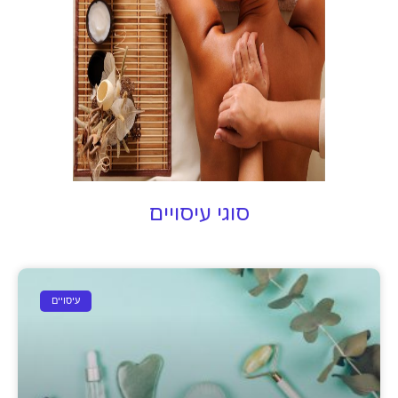
סוגי עיסויים
עיסויים