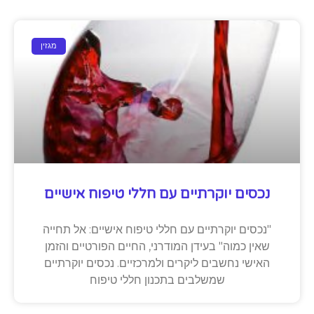
מגזין
נכסים יוקרתיים עם חללי טיפוח אישיים
"נכסים יוקרתיים עם חללי טיפוח אישיים: אל תחייה
שאין כמוה" בעידן המודרני, החיים הפורטיים והזמן
האישי נחשבים ליקרים ולמרכזיים. נכסים יוקרתיים
שמשלבים בתכנון חללי טיפוח