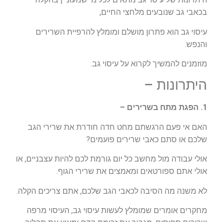
בכאבי גב שנובעים מלחצי החיים,
עיסוי גב הוא פתרון מושלם ומומלץ להרפיית השרירים
והנפש.
מוזמנים להמשיך לקרוא על עיסוי גב.
היתרונות –
1. הפגת מתח בשרירים –
האם אי פעם הרגשתם מחט חדה חודרת את שרירי הגב
שלכם או סתם כאבי שרירים פועמים?
אולי עבודה מול מחשב כל יום גורמת לכם להיות עצבניים, או
אולי אתם ספורטאים ומאמצים את שרירי הגוף.
לא משנה מה הסיבה לכאבי הגב שלכם, אתם צריכים הקלה.
מחקרים אומרים שמומלץ לעשות עיסוי גב, העיסוי מרפה