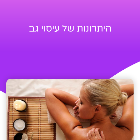
היתרונות של עיסוי גב