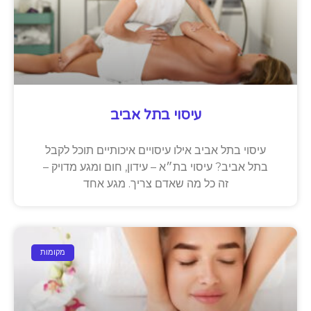
עיסוי בתל אביב
עיסוי בתל אביב אילו עיסויים איכותיים תוכל לקבל
בתל אביב? עיסוי בת״א – עידון, חום ומגע מדויק –
זה כל מה שאדם צריך. מגע אחד
מקומות