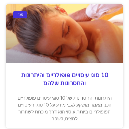
מגזין
10 סוגי עיסויים פופולריים והיתרונות
והחסרונות שלהם
היתרונות והחסרונות של 10 סוגי עיסויים פופולריים
הכנו מאמר מושקע לגבי מידע על 10 סוגי העיסויים
הפופולריים ביותר. עיסוי הוא דרך מוכחת לשחרור
לחצים, לשפר