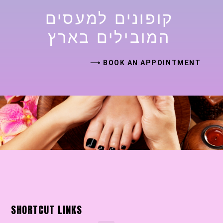
קופונים למעסים
המובילים בארץ
BOOK AN APPOINTMENT ⟶
SHORTCUT LINKS