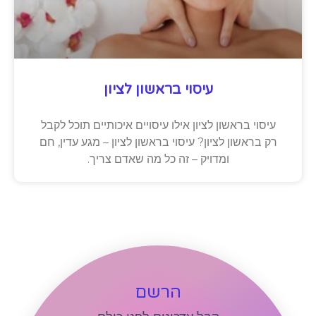
עיסוי בראשון לציון
עיסוי בראשון לציון אילו עיסויים איכותיים תוכל לקבל
רק בראשון לציון? עיסוי בראשון לציון – מגע עדין, חם
ומדויק – זה כל מה שאדם צריך.
הרשם