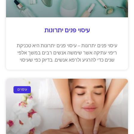
עיסוי פנים יתרונות
עיסוי פנים יתרונות – עיסוי פנים יתרונות היא טכניקת
ריפוי עתיקה אשר שימשה אנשים רבים במשך אלפי
שנים כדי להרגיע ולרפא אנשים. בדיוק כפי שעיסוי
עיסויים