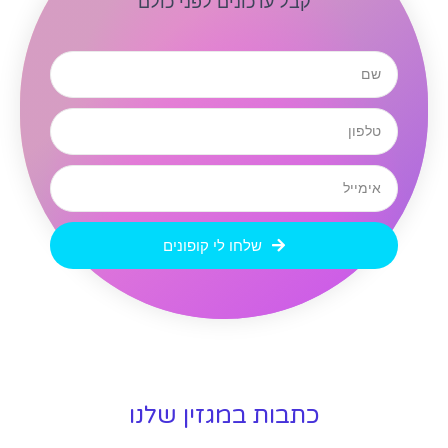
קבל עדכונים לפני כולם
שלחו לי קופונים
כתבות במגזין שלנו